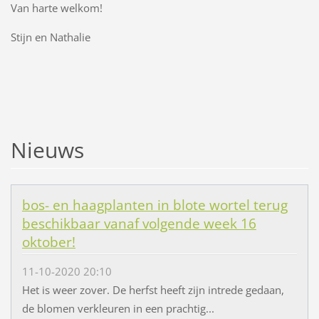
Van harte welkom!
Stijn en Nathalie
Nieuws
bos- en haagplanten in blote wortel terug
beschikbaar vanaf volgende week 16
oktober!
11-10-2020 20:10
Het is weer zover. De herfst heeft zijn intrede gedaan,
de blomen verkleuren in een prachtig...