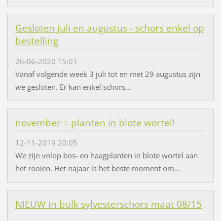
Gesloten juli en augustus - schors enkel op
bestelling
26-06-2020 15:01
Vanaf volgende week 3 juli tot en met 29 augustus zijn
we gesloten. Er kan enkel schors...
november = planten in blote wortel!
12-11-2019 20:05
We zijn volop bos- en haagplanten in blote wortel aan
het rooien. Het najaar is het beste moment om...
NIEUW in bulk sylvesterschors maat 08/15