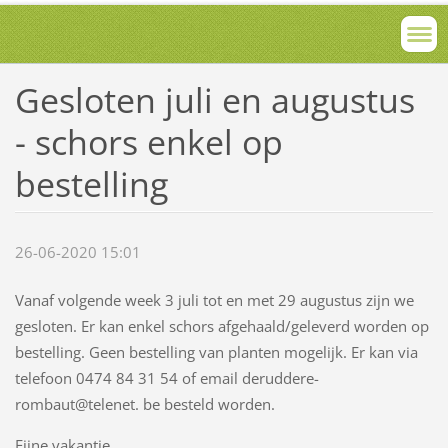
Gesloten juli en augustus
- schors enkel op
bestelling
26-06-2020 15:01
Vanaf volgende week 3 juli tot en met 29 augustus zijn we
gesloten. Er kan enkel schors afgehaald/geleverd worden op
bestelling. Geen bestelling van planten mogelijk. Er kan via
telefoon 0474 84 31 54 of email deruddere-
rombaut@telenet. be besteld worden.
Fijne vakantie