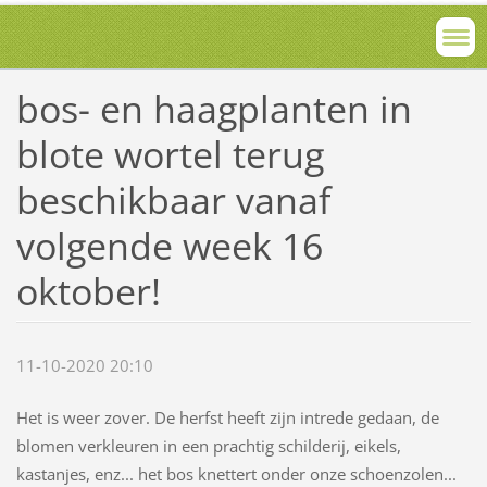
bos- en haagplanten in
blote wortel terug
beschikbaar vanaf
volgende week 16
oktober!
11-10-2020 20:10
Het is weer zover. De herfst heeft zijn intrede gedaan, de
blomen verkleuren in een prachtig schilderij, eikels,
kastanjes, enz... het bos knettert onder onze schoenzolen...