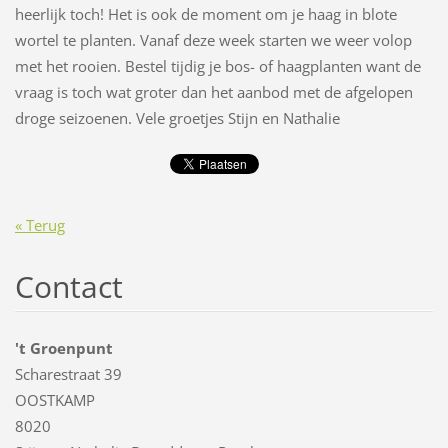
heerlijk toch! Het is ook de moment om je haag in blote
wortel te planten. Vanaf deze week starten we weer volop
met het rooien. Bestel tijdig je bos- of haagplanten want de
vraag is toch wat groter dan het aanbod met de afgelopen
droge seizoenen. Vele groetjes Stijn en Nathalie
« Terug
Contact
't Groenpunt
Scharestraat 39
OOSTKAMP
8020