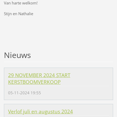
Van harte welkom!
Stijn en Nathalie
Nieuws
29 NOVEMBER 2024 START
KERSTBOOMVERKOOP
05-11-2024 19:55
Verlof juli en augustus 2024