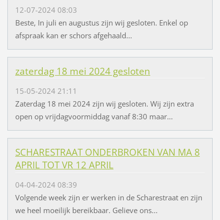
12-07-2024 08:03
Beste, In juli en augustus zijn wij gesloten. Enkel op
afspraak kan er schors afgehaald...
zaterdag 18 mei 2024 gesloten
15-05-2024 21:11
Zaterdag 18 mei 2024 zijn wij gesloten. Wij zijn extra
open op vrijdagvoormiddag vanaf 8:30 maar...
SCHARESTRAAT ONDERBROKEN VAN MA 8
APRIL TOT VR 12 APRIL
04-04-2024 08:39
Volgende week zijn er werken in de Scharestraat en zijn
we heel moeilijk bereikbaar. Gelieve ons...