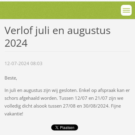
Verlof juli en augustus
2024
12-07-2024 08:03
Beste,
In juli en augustus zijn wij gesloten. Enkel op afspraak kan er
schors afgehaald worden. Tussen 12/07 en 21/07 zijn we
volledig dicht alsook tussen 27/08 en 30/08/2024. Fijne
vakantie!