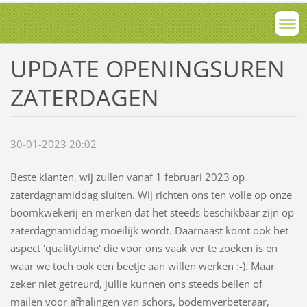
UPDATE OPENINGSUREN
ZATERDAGEN
30-01-2023 20:02
Beste klanten, wij zullen vanaf 1 februari 2023 op
zaterdagnamiddag sluiten. Wij richten ons ten volle op onze
boomkwekerij en merken dat het steeds beschikbaar zijn op
zaterdagnamiddag moeilijk wordt. Daarnaast komt ook het
aspect 'qualitytime' die voor ons vaak ver te zoeken is en
waar we toch ook een beetje aan willen werken :-). Maar
zeker niet getreurd, jullie kunnen ons steeds bellen of
mailen voor afhalingen van schors, bodemverbeteraar,