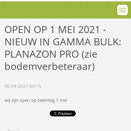
OPEN OP 1 MEI 2021 -
NIEUW IN GAMMA BULK:
PLANAZON PRO (zie
bodemverbeteraar)
30-04-2021 09:15
wij zijn open op zaterdag 1 mei