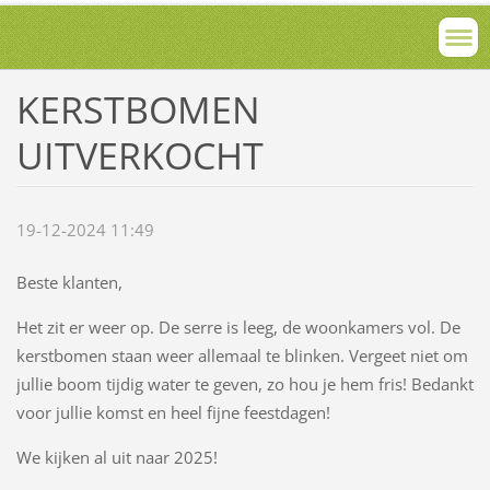
KERSTBOMEN
UITVERKOCHT
19-12-2024 11:49
Beste klanten,
Het zit er weer op. De serre is leeg, de woonkamers vol. De
kerstbomen staan weer allemaal te blinken. Vergeet niet om
jullie boom tijdig water te geven, zo hou je hem fris! Bedankt
voor jullie komst en heel fijne feestdagen!
We kijken al uit naar 2025!