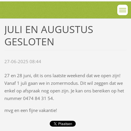
JULI EN AUGUSTUS
GESLOTEN
27-06-2025 08:44
27 en 28 juni, dit is ons laatste weekend dat we open zijn!
Vanaf 1 juli gaan we in zomermodus. Dit wil zeggen dat we
enkel op afspraak nog open zijn. Je kan ons bereiken op het
nummer 0474 84 31 54.
mvg en een fijne vakantie!