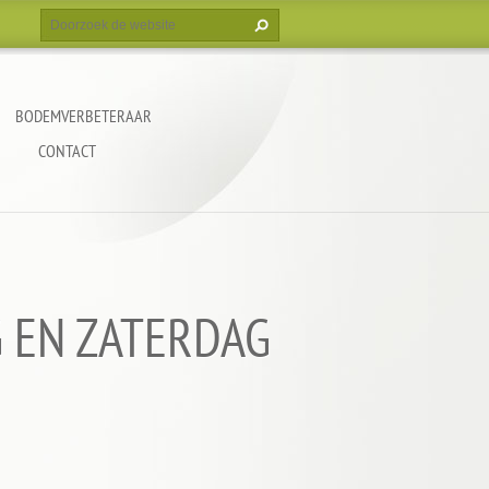
BODEMVERBETERAAR
CONTACT
AG EN ZATERDAG