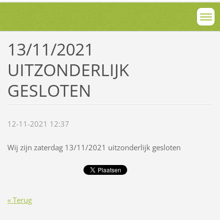
13/11/2021
UITZONDERLIJK
GESLOTEN
12-11-2021 12:37
Wij zijn zaterdag 13/11/2021 uitzonderlijk gesloten
« Terug